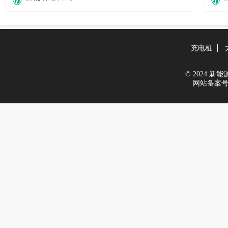
充电桩
© 2024 新能源世
网站备案