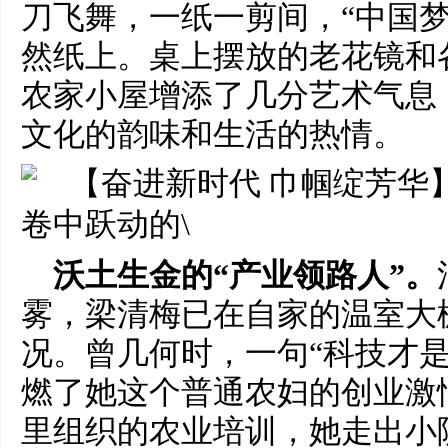
刀飞舞，一纸一剪间，“中国梦
然纸上。桌上摆放的老花镜和
农家小屋增添了几分艺术气息
文化的韵味和生活的热情。
沃土生金的“产业领路人”。
雾，梁清梅已在自家的温室大
况。曾几何时，一句“科技才是
燃了她这个普通农妇的创业激
里组织的农业培训，她走出小