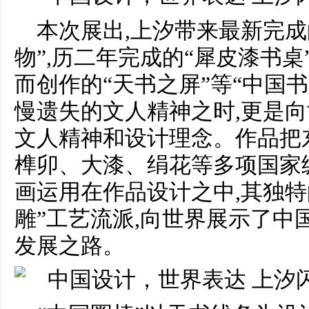
本次展出,上汐带来最新完成
物”,历二年完成的“犀皮漆书桌
而创作的“天书之屏”等“中国书
慢遗失的文人精神之时,更是
文人精神和设计理念。作品把
榫卯、大漆、绢花等多项
国家
画运用在作品设计之中,其独特
雕”工艺流派,向世界展示了中
发展之路。