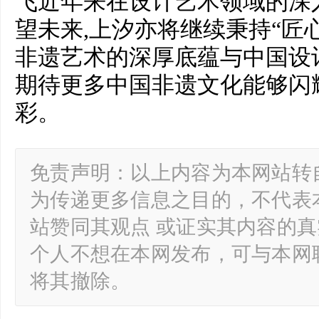
飞近年来在设计艺术领域的深
望未来,上汐亦将继续秉持“匠
非遗艺术的深厚底蕴与中国设
期待更多中国非遗文化能够闪
彩。
免责声明：以上内容为本网站转
为传递更多信息之目的，不代表
站赞同其观点 或证实其内容的
个人不想在本网发布，可与本网
将其撤除。