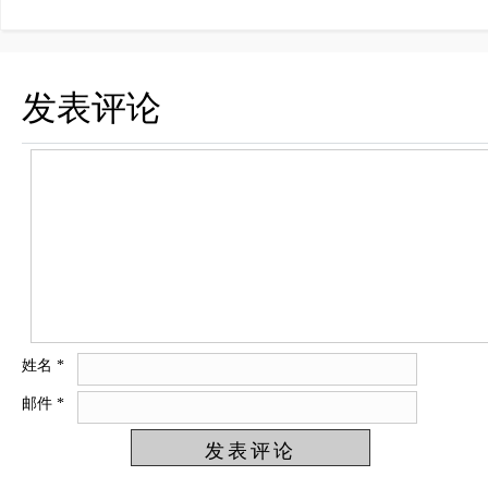
发表评论
姓名
*
邮件
*