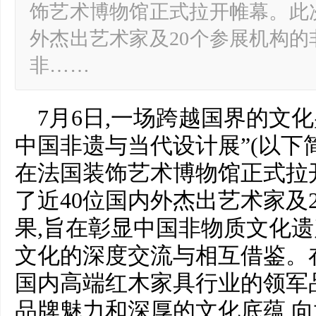
饰艺术博物馆正式拉开帷幕。此
外杰出艺术家及20个参展机构的
非……
7月6日,一场跨越国界的文
中国非遗与当代设计展”(以下简
在法国装饰艺术博物馆正式拉
了近40位国内外杰出艺术家及
果,旨在彰显中国非物质文化遗
文化的深度交流与相互借鉴。
国内高端红木家具行业的领军
品牌魅力和深厚的文化底蕴,