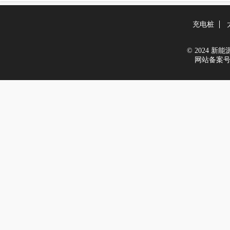
充电桩
© 2024 新能源世
网站备案