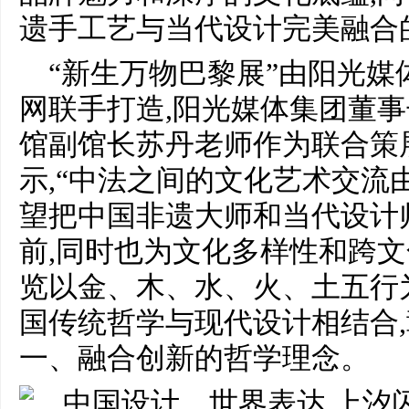
遗手工艺与当代设计完美融合
“新生万物巴黎展”由阳光
网联手打造,阳光媒体集团董
馆副馆长苏丹老师作为联合策
示,“中法之间的文化艺术交流
望把中国非遗大师和当代设计
前,同时也为文化多样性和跨文
览以金、木、水、火、土五行
国传统哲学与现代设计相结合
一、融合创新的哲学理念。