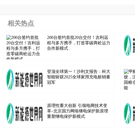
相关热点
200台签约首批20台交付！吉利远
程与多方携手，打造零碳商砼运力
合作新模式
登顶全球第一！沙利文报告：科大
智能斩获2025全球家用充电桩销量
冠军
原理性重大创新 引领电网技术变
革–北京国力网络继电保护新原理
重塑继电保护新模式