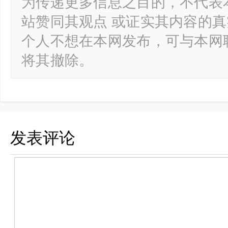
为传递更多信息之目的，不代表
站赞同其观点 或证实其内容的
个人不想在本网发布，可与本网
将其撤除。
发表评论