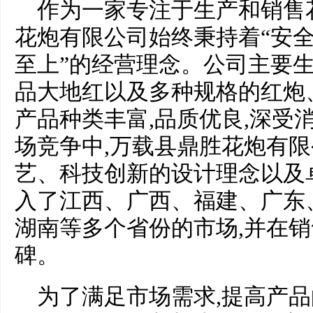
作为一家专注于生产和销售
花炮有限公司始终秉持着“安
至上”的经营理念。公司主要
品大地红以及多种规格的红炮
产品种类丰富,品质优良,深受
场竞争中,万载县鼎胜花炮有
艺、科技创新的设计理念以及
入了江西、广西、福建、广东
湖南等多个省份的市场,并在
碑。
为了满足市场需求,提高产品