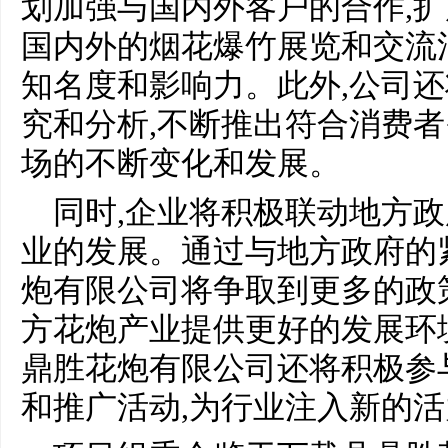
划加强与国内外客户的合作,
国内外的烟花爆竹展览和交流
知名度和影响力。此外,公司
究和分析,不断推出符合消费者
场的不断变化和发展。
同时,企业将积极联动地方政
业的发展。通过与地方政府的
炮有限公司将争取到更多的政
方花炮产业提供更好的发展环
鼎胜花炮有限公司还将积极参
和推广活动,为行业注入新的