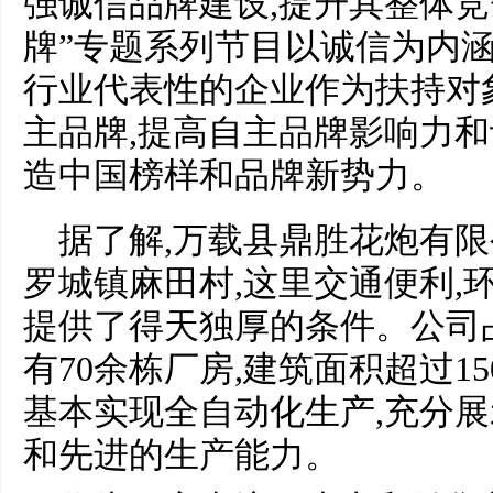
强诚信品牌建设,提升其整体竞
牌”专题系列节目以诚信为内涵
行业代表性的企业作为扶持对
主品牌,提高自主品牌影响力和
造中国榜样和品牌新势力。
据了解,万载县鼎胜花炮有
罗城镇麻田村,这里交通便利,
提供了得天独厚的条件。公司占
有70余栋厂房,建筑面积超过15
基本实现全自动化生产,充分
和先进的生产能力。