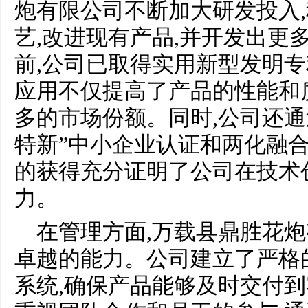
炮有限公司不断加大研发投入
艺,改进现有产品,并开发出更
前,公司已取得实用新型发明专
应用不仅提高了产品的性能和
多的市场份额。同时,公司还通过
特新”中小企业认证和两化融合
的获得充分证明了公司在技术
力。
在管理方面,万载县鼎胜花
卓越的能力。公司建立了严格
系统,确保产品能够及时交付到