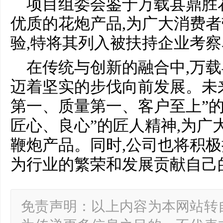
项目组委会鉴于万载县鼎胜
优质的花炮产品,为广大消费
验,特将其列入被扶持企业考
在传统与创新的融合中,万
迈着坚实的步伐向前发展。未来
第一、质量第一、客户至上”的
匠心、良心”的匠人精神,为广
鞭炮产品。同时,公司也将积极
为行业的繁荣和发展贡献自己
免责声明：以上内容为本网站转