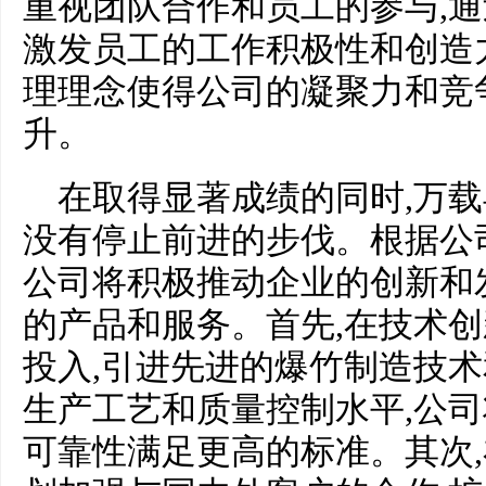
重视团队合作和员工的参与,
激发员工的工作积极性和创造
理理念使得公司的凝聚力和竞
升。
在取得显著成绩的同时,万
没有停止前进的步伐。根据公
公司将积极推动企业的创新和
的产品和服务。首先,在技术创
投入,引进先进的爆竹制造技
生产工艺和质量控制水平,公
可靠性满足更高的标准。其次,