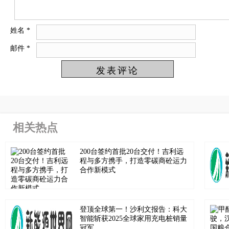
姓名
*
邮件
*
相关热点
200台签约首批20台交付！吉利远
程与多方携手，打造零碳商砼运力
合作新模式
登顶全球第一！沙利文报告：科大
智能斩获2025全球家用充电桩销量
冠军