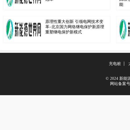
原理性重大创新 引领电网技术变
革–北京国力网络继电保护新原理
重塑继电保护新模式
充电桩
© 2024 新能源世
网站备案