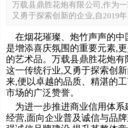
万载县鼎胜花炮有限公司,作为一
又勇于探索创新的企业,自2019
在烟花璀璨、炮竹声声的中
是增添喜庆氛围的重要元素,
的艺术品。万载县鼎胜花炮有
这一传统行业,又勇于探索创新的
来,便以卓越的品质、精湛的
市场的广泛赞誉。
为进一步推进商业信用体系
经营,面向企业普及诚信与品牌