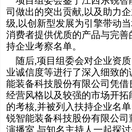
项目组委会鉴于江西东锐智
司做出的突出贡献,以及助力企
级,以创新型发展为引擎带动当
消费者提供优质的产品与完善
持企业考察名单。
随后,项目组委会对企业资
业诚信度等进行了深入细致的
能装备科技股份有限公司凭借
经营风格以及较强的市场开拓
的考核,并被列入扶持企业名
锐智能装备科技股份有限公司
演播室,与知名主持人一起探