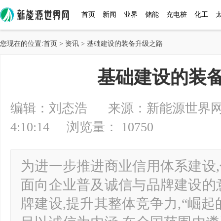
首页
新闻
业界
储能
充电桩
化工
您现在的位置:
首页
>
资讯
> 基础建设的装备升级之路
基础建设的装
编辑：刘态浩 来源：新能源世界网 20
4:10:14 浏览量： 10750
为进一步推进商业信用体系建设,
面向企业普及诚信与品牌建设的
牌建设,提升其整体竞争力,“崛