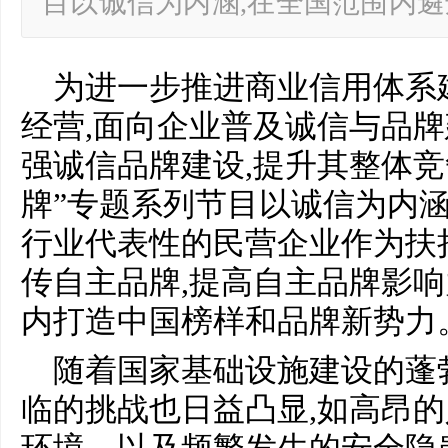
目以诚信为内涵,在全国范围内
为进一步推进商业信用体系
经营,面向企业普及诚信与品牌
强诚信品牌建设,提升其整体竞
牌”专题系列节目以诚信为内涵
行业代表性的民营企业作为扶
传自主品牌,提高自主品牌影响
内打造中国榜样和品牌新势力
随着国家基础设施建设的蓬
临的挑战也日益凸显,如高昂