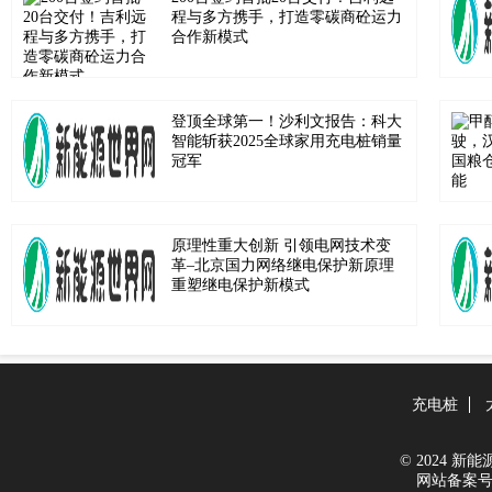
程与多方携手，打造零碳商砼运力
合作新模式
登顶全球第一！沙利文报告：科大
智能斩获2025全球家用充电桩销量
冠军
原理性重大创新 引领电网技术变
革–北京国力网络继电保护新原理
重塑继电保护新模式
充电桩
© 2024 新能源世
网站备案