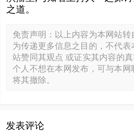
之道。
免责声明：以上内容为本网站转
为传递更多信息之目的，不代表
站赞同其观点 或证实其内容的
个人不想在本网发布，可与本网
将其撤除。
发表评论