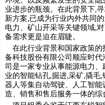
环境、以及频繁发生的安全隐
业进步的瓶颈。在此背景下,
新方案,已成为行业内外共同的
电力、矿山开采等关键领域,
备需求更是迫在眉睫。
在此行业背景和国家政策的
备科技股份有限公司顺应时代潮
司是一家专业从事能源电力、
业的智能钻孔,掘进,采矿,撬毛,
器人等集自动驾驶、人工智能
造、销售和售后服务一体的综