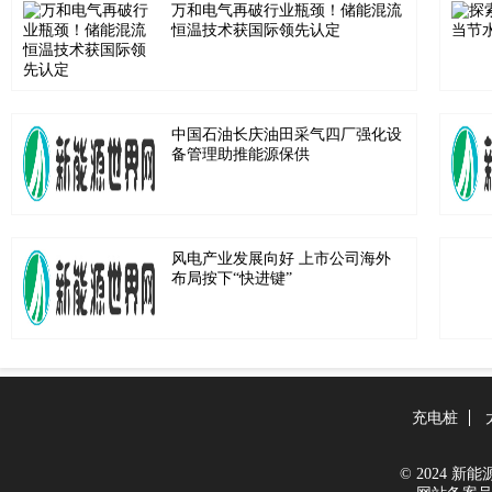
万和电气再破行业瓶颈！储能混流
恒温技术获国际领先认定
中国石油长庆油田采气四厂强化设
备管理助推能源保供
风电产业发展向好 上市公司海外
布局按下“快进键”
充电桩
© 2024 新能源世