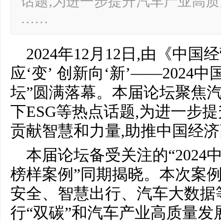
话题,为进一步提升汽车产业高质
……
2024年12月12日,由《中
应‘变’ 创新向‘新’——202
坛”圆满落幕。本届论坛聚焦
下ESG等热点话题,为进一步
贡献智慧和力量,助推中国经济
本届论坛备受关注的“202
榜样案例”同期揭晓。本次案
安全、智慧出行、汽车大数据
行“双碳”和汽车产业高质量发