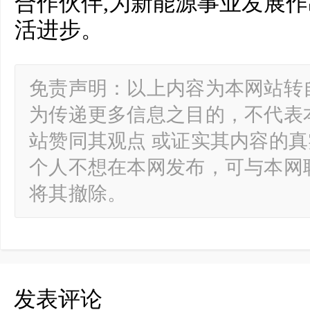
合作伙伴,为新能源事业发展作
活进步。
免责声明：以上内容为本网站转
为传递更多信息之目的，不代表
站赞同其观点 或证实其内容的
个人不想在本网发布，可与本网
将其撤除。
发表评论