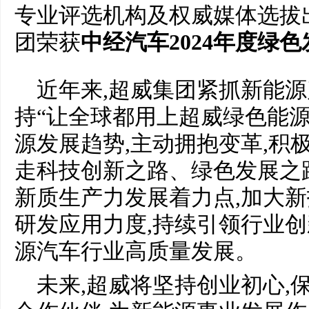
专业评选机构及权威媒体选拔
团荣获
中经汽车2024年度绿
近年来,超威集团紧抓新能源
持“让全球都用上超威绿色能源
源发展趋势,主动拥抱变革,积
走科技创新之路、绿色发展之
新质生产力发展着力点,加大
研发应用力度,持续引领行业创
源汽车行业高质量发展。
未来,超威将坚持创业初心,