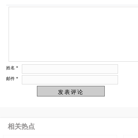
姓名
*
邮件
*
相关热点