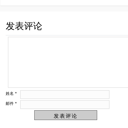
发表评论
姓名
*
邮件
*