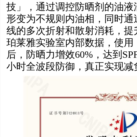
技」，通过调控防晒剂的油液
形变为不规则内油相，同时通
线的多次折射和散射消耗，提
珀莱雅实验室内部数据，使用
后，防晒力增效60%，达到SPF5
小时全波段防御，真正实现减