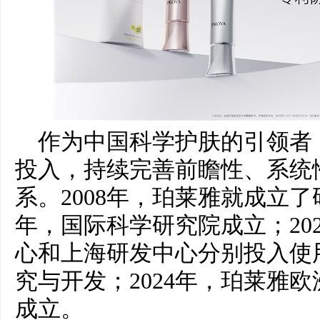
作为中国科学护肤的引领者
投入，持续完善前瞻性、系统
系。2008年，珀莱雅就成立了
年，国际科学研究院成立；20
心和上海研发中心分别投入使
究与开发；2024年，珀莱雅
成立。