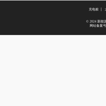
充电桩
© 2024 新能源世
网站备案