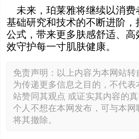
未来，珀莱雅将继续以消费
基础研究和技术的不断进阶，
公式，带来更多肤感舒适、高
效守护每一寸肌肤健康。
免责声明：以上内容为本网站转
为传递更多信息之目的，不代表
站赞同其观点 或证实其内容的
个人不想在本网发布，可与本网
将其撤除。