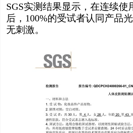
SGS实测结果显示，在连续使
后，100%的受试者认同产品
无刺激。