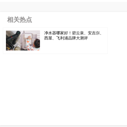
相关热点
净水器哪家好！碧云泉、安吉尔、
西屋、飞利浦品牌大测评