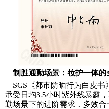
制胜通勤场景：妆护一体的
SGS《都市防晒行为白皮
承受日均3.5小时紫外线暴露
勤场景下的进阶需求，多效合